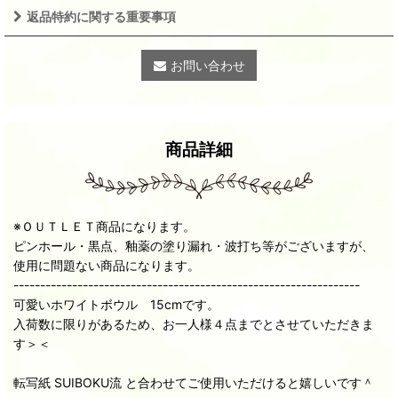
返品特約に関する重要事項
お問い合わせ
商品詳細
※ＯＵＴＬＥＴ商品になります。
ピンホール・黒点、釉薬の塗り漏れ・波打ち等がございますが、
使用に問題ない商品になります。
-----------------------------------------------------------------
可愛いホワイトボウル 15cmです。
入荷数に限りがあるため、お一人様４点までとさせていただきま
す＞＜
転写紙 SUIBOKU流 と合わせてご使用いただけると嬉しいです＾