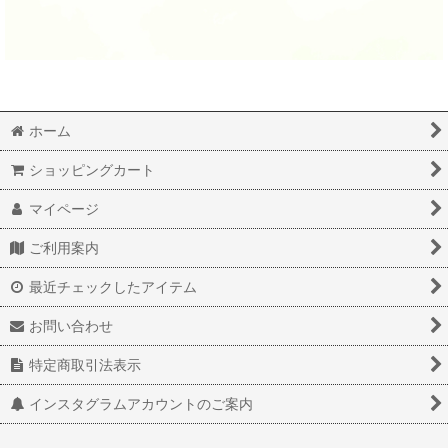
ホーム
ショッピングカート
マイページ
ご利用案内
最近チェックしたアイテム
お問い合わせ
特定商取引法表示
インスタグラムアカウントのご案内