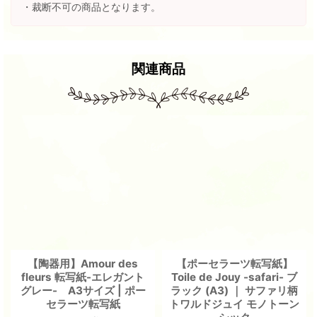
・裁断不可の商品となります。
関連商品
【陶器用】Amour des
【ポーセラーツ転写紙】
fleurs 転写紙-エレガント
Toile de Jouy -safari- ブ
グレー- A3サイズ | ポー
ラック (A3) ｜ サファリ柄
セラーツ転写紙
トワルドジュイ モノトーン