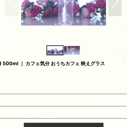
500ml ｜ カフェ気分 おうちカフェ 映えグラス