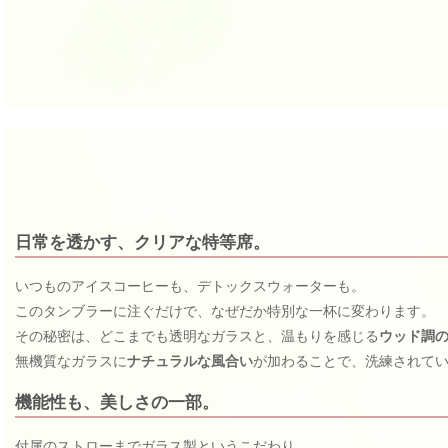
日常を透かす、クリアな特等席。
いつものアイスコーヒーも、デトックスウォーターも。
このタンブラーに注ぐだけで、なぜだか特別な一杯に変わります。
その秘密は、どこまでも透明なガラスと、温もりを感じる
ウッド調
無機質なガラスに
ナチュラルな風合い
が加わることで、洗練されて
機能性も、美しさの一部。
付属のストローまでガラス製というこだわり。