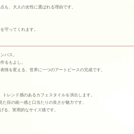
視点も、大人の女性に選ばれる理由です。
間を守ってくれます。
ャンバス。
を作るもよし。
に表情を変える、世界に一つのアートピースの完成です。
、トレンド感のあるカフェスタイルを演出します。
見た目の統一感と口当たりの良さが魅力です。
げる、実用的なサイズ感です。