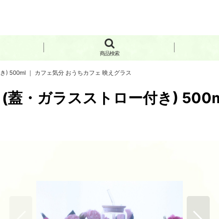
商品検索
 500ml ｜ カフェ気分 おうちカフェ 映えグラス
蓋・ガラスストロー付き) 500m