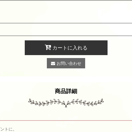
カートに入れる
お問い合わせ
商品詳細
ガントに。