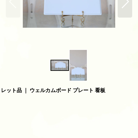
レット品 ｜ ウェルカムボード プレート 看板