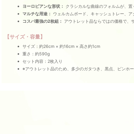
ヨーロピアンな形状：
クラシカルな曲線のフォルムが、置
マルチな用途：
ウェルカムボード、キャッシュトレー、ア
コスパ最強の2枚組：
アウトレット品ならではの価格で、
【サイズ・容量】
サイズ：約26cm × 約16cm × 高さ約1cm
重さ：約590g
セット内容：2枚入り
※アウトレット品のため、多少のガタつき、黒点、ピンホ