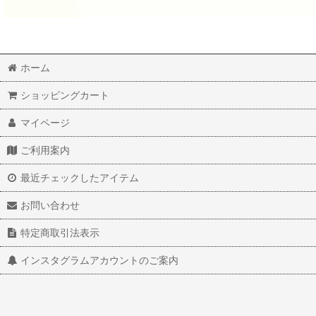
ホーム
ショッピングカート
マイページ
ご利用案内
最近チェックしたアイテム
お問い合わせ
特定商取引法表示
インスタグラムアカウントのご案内