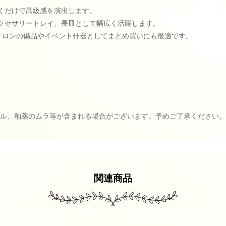
くだけで高級感を演出します。
クセサリートレイ、長皿として幅広く活躍します。
サロンの備品やイベント什器としてまとめ買いにも最適です。
ール、釉薬のムラ等が含まれる場合がございます。予めご了承ください。
関連商品