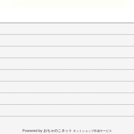
Powered by
おちゃのこネット
ネットショップ作成サービス