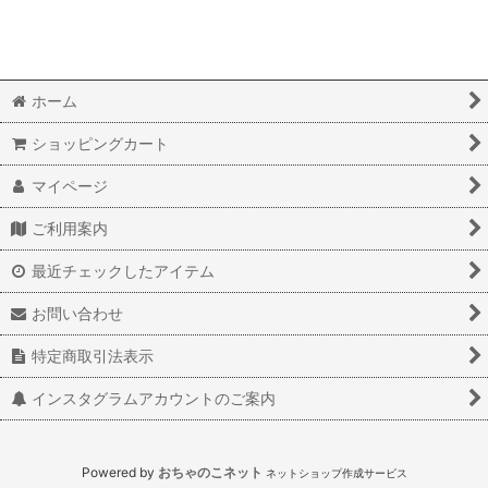
ホーム
ショッピングカート
マイページ
ご利用案内
最近チェックしたアイテム
お問い合わせ
特定商取引法表示
インスタグラムアカウントのご案内
Powered by
おちゃのこネット
ネットショップ作成サービス