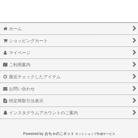
ホーム
ショッピングカート
マイページ
ご利用案内
最近チェックしたアイテム
お問い合わせ
特定商取引法表示
インスタグラムアカウントのご案内
Powered by
おちゃのこネット
ネットショップ作成サービス