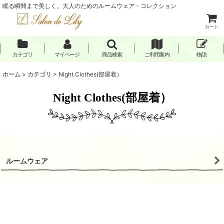
眠る瞬間まで美しく。大人のためのルームウェア・コレクション
カート
カテゴリ
マイページ
商品検索
ご利用案内
物語
ホーム
>
カテゴリ
>
Night Clothes(部屋着）
Night Clothes(部屋着）
ルームウェア