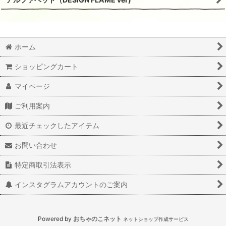
ホーム
ショッピングカート
マイページ
ご利用案内
最近チェックしたアイテム
お問い合わせ
特定商取引法表示
インスタグラムアカウントのご案内
Powered by
おちゃのこネット
ネットショップ作成サービス