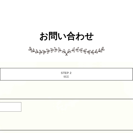
お問い合わせ
STEP 2
確認