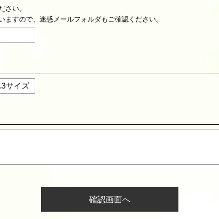
ださい。
いますので、迷惑メールフォルダもご確認ください。
確認画面へ