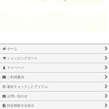
ホーム
ショッピングカート
マイページ
ご利用案内
最近チェックしたアイテム
お問い合わせ
特定商取引法表示