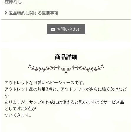
在庫なし
返品特約に関する重要事項
お問い合わせ
商品詳細
アウトレットな可愛いベビーシューズです。
アウトレット品の片足3点と、アウトレットがさらに強く欠けなど
が
ありますが、サンプル作成には使えると思いますのでサービス品
として片足3点が
ついてきます。