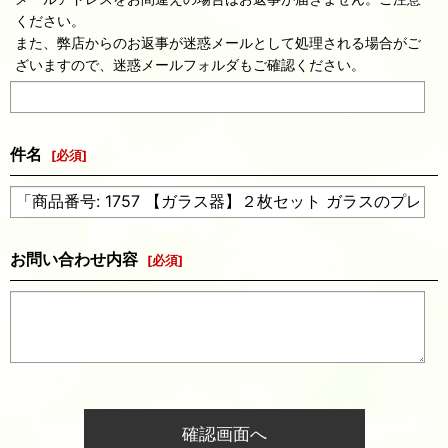
ください。
また、弊店からのお返事が迷惑メールとして処理される場合がご
ざいますので、迷惑メールフォルダもご確認ください。
件名
[
必須
]
お問い合わせ内容
[
必須
]
確認画面へ